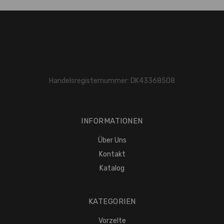
Handelsregisternummer: DK43368508
INFORMATIONEN
Über Uns
Kontakt
Katalog
KATEGORIEN
Vorzelte