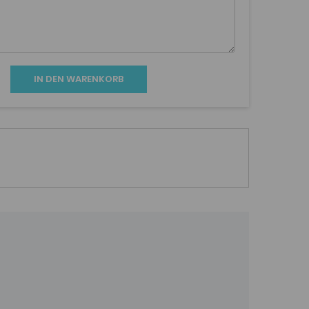
IN DEN WARENKORB