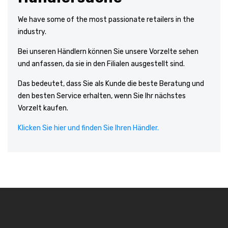
We have some of the most passionate retailers in the
industry.
Bei unseren Händlern können Sie unsere Vorzelte sehen
und anfassen, da sie in den Filialen ausgestellt sind.
Das bedeutet, dass Sie als Kunde die beste Beratung und
den besten Service erhalten, wenn Sie Ihr nächstes
Vorzelt kaufen.
Klicken Sie hier und finden Sie Ihren Händler.