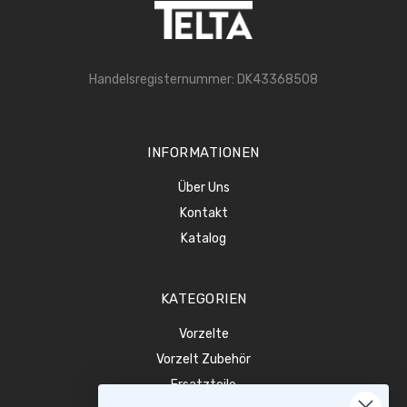
Handelsregisternummer: DK43368508
INFORMATIONEN
Über Uns
Kontakt
Katalog
KATEGORIEN
Vorzelte
Vorzelt Zubehör
Ersatzteile