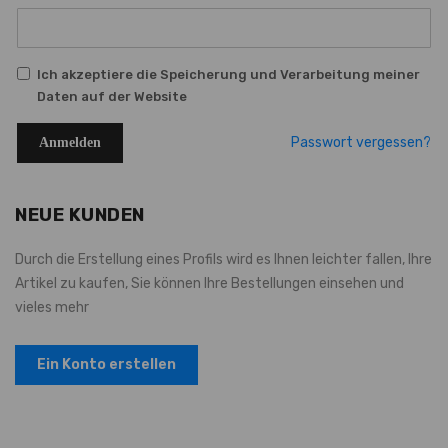
Ich akzeptiere die Speicherung und Verarbeitung meiner
Daten auf der Website
Passwort vergessen?
Anmelden
NEUE KUNDEN
Durch die Erstellung eines Profils wird es Ihnen leichter fallen, Ihre
Artikel zu kaufen, Sie können Ihre Bestellungen einsehen und
vieles mehr
Ein Konto erstellen