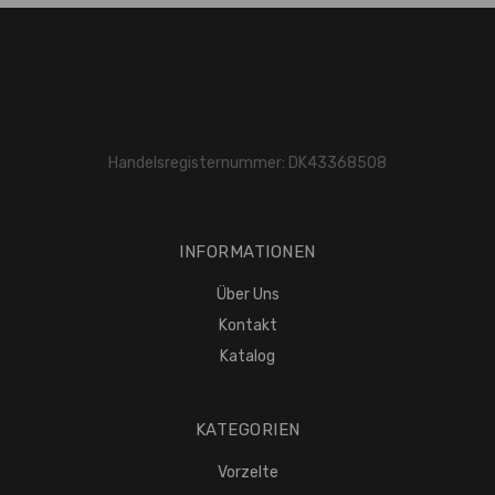
Handelsregisternummer: DK43368508
INFORMATIONEN
Über Uns
Kontakt
Katalog
KATEGORIEN
Vorzelte