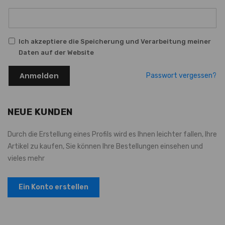
Ich akzeptiere die Speicherung und Verarbeitung meiner
Daten auf der Website
Anmelden
Passwort vergessen?
NEUE KUNDEN
Durch die Erstellung eines Profils wird es Ihnen leichter fallen, Ihre
Artikel zu kaufen, Sie können Ihre Bestellungen einsehen und
vieles mehr
Ein Konto erstellen