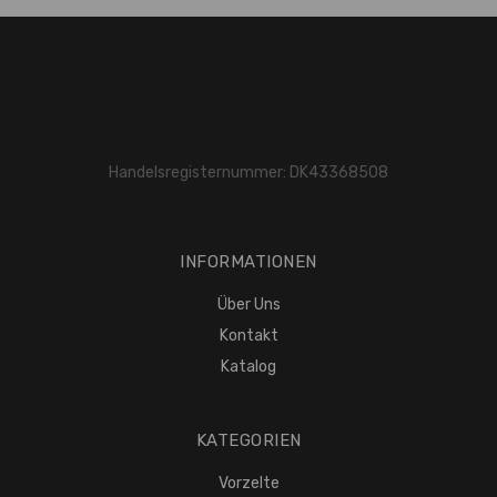
Handelsregisternummer: DK43368508
INFORMATIONEN
Über Uns
Kontakt
Katalog
KATEGORIEN
Vorzelte